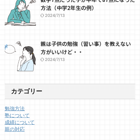
方法（中学2年生の例）
2024/7/13
親は子供の勉強（習い事）を教えない
方がいいけど・・
2024/7/13
カテゴリー
勉強方法
塾について
成績について
親の対応