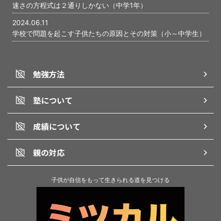
速さの方程式は２通りしかない（中学1年）
2024.06.11
学校で問題を起こす子供たちの原因とその対策（小～中学生）
勉強方法
塾について
成績について
親の対応
子供が自信をもって生きられる道を見つける