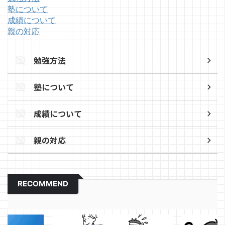
塾について
成績について
親の対応
勉強方法
塾について
成績について
親の対応
RECOMMEND