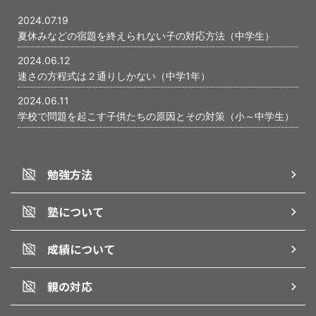
式） ...
けた ...
2024.07.19
夏休みなどの宿題を終えられない子の対応方法（中学生）
2024.06.12
速さの方程式は２通りしかない（中学1年）
2024.06.11
学校で問題を起こす子供たちの原因とその対策（小～中学生）
勉強方法
塾について
成績について
親の対応