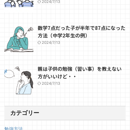
2024/7/13
数学7点だった子が半年で87点になった
方法（中学2年生の例）
2024/7/13
親は子供の勉強（習い事）を教えない
方がいいけど・・
2024/7/13
カテゴリー
勉強方法